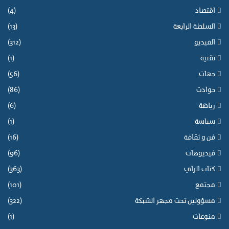
اقتصاد
(4)
السلطة الرابعة
(13)
الفيديو
(312)
تقنية
(1)
جهات
(56)
حوادث
(86)
رياضة
(6)
سياسة
(1)
فن و ثقافة
(16)
فيديوهات
(96)
كتاب الراي
(363)
مجتمع
(101)
مسؤولين تحت مجهر الشبكة
(322)
منوعات
(1)