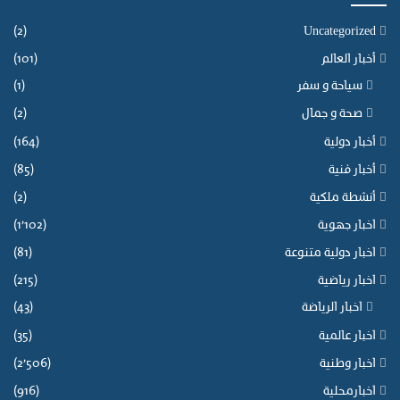
(2)
Uncategorized
أخبار العالم
(101)
سياحة و سفر
(1)
صحة و جمال
(2)
أخبار دولية
(164)
أخبار فنية
(85)
أنشطة ملكية
(2)
اخبار جهوية
(1٬102)
اخبار دولية متنوعة
(81)
اخبار رياضية
(215)
اخبار الرياضة
(43)
اخبار عالمية
(35)
اخبار وطنية
(2٬506)
اخبارمحلية
(916)