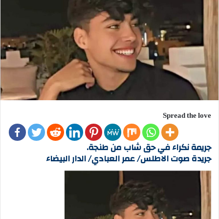
Spread the love
جريمة نكراء في حق شاب من طنجة.
جريدة صوت الاطلس/ عمر العبادي/ الدار البيضاء