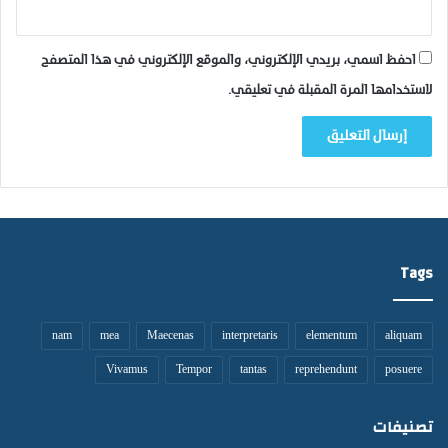
احفظ اسمي، بريدي الإلكتروني، والموقع الإلكتروني في هذا المتصفح
لاستخدامها المرة المقبلة في تعليقي.
Tags
nam
mea
Maecenas
interpretaris
elementum
aliquam
Vivamus
Tempor
tantas
reprehendunt
posuere
تصنيفات