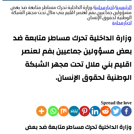
الرئيسية
/
اخبارمحلية
/
وزارة الداخلية تحرك مساطر متابعة ضد بعض
مسؤولين جماعيين بفم لعنصر اقليم بني ملال تحت مجهر الشبكة
الوطنية لحقوق الإنسان.
اخبارمحلية
وزارة الداخلية تحرك مساطر متابعة ضد
بعض مسؤولين جماعيين بفم لعنصر
اقليم بني ملال تحت مجهر الشبكة
الوطنية لحقوق الإنسان.
Spread the love
وزارة الداخلية تحرك مساطر متابعة ضد بعض