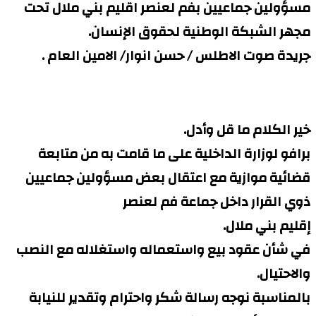
مسؤولين جماعيين بفم لعنصر اقليم بني ملال تحت
مجهر الشبكة الوطنية لحقوق الإنسان.
جريدة صوت الاطلس / حسن انوار/ الامين العام .
خير الكلام ما قل وأدل.
برافو لوزارة الداخلية على ما قامت به من متابعة
قضائية موازية مع اعتقال بعض مسؤولين جماعيين
ذوي القرار داخل جماعة فم لعنصر
إقليم بني ملال.
في شأن عقود بيع واستعماله واستغلاله مع النصب
والاحتيال.
بالمناسبة نوجه رسالة شكر واحترام وتقدير للنيابة