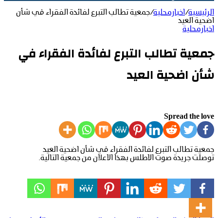
الرئيسية
/
اخبارمحلية
/
جمعية تطالب التبرع لفائدة الفقراء في شأن
اضحية العيد
اخبارمحلية
جمعية تطالب التبرع لفائدة الفقراء في
شأن اضحية العيد
Spread the love
جمعية تطالب التبرع لفائدة الفقراء في شأن اضحية العيد
توصلت جريدة صوت الاطلس بهذا الاعلان من جمعية التالية.