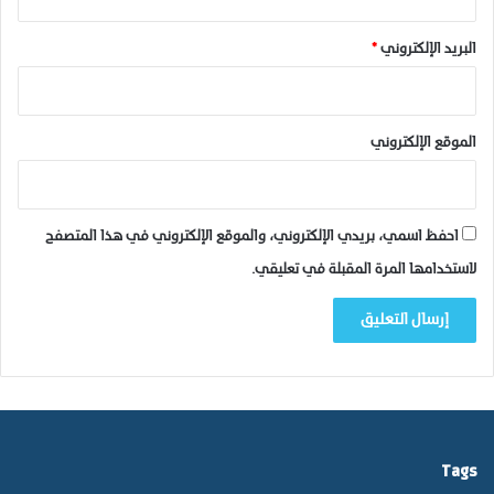
البريد الإلكتروني
*
الموقع الإلكتروني
احفظ اسمي، بريدي الإلكتروني، والموقع الإلكتروني في هذا المتصفح
لاستخدامها المرة المقبلة في تعليقي.
Tags