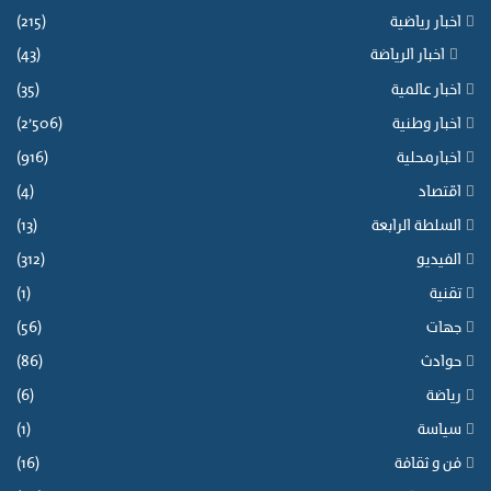
اخبار رياضية
(215)
اخبار الرياضة
(43)
اخبار عالمية
(35)
اخبار وطنية
(2٬506)
اخبارمحلية
(916)
اقتصاد
(4)
السلطة الرابعة
(13)
الفيديو
(312)
تقنية
(1)
جهات
(56)
حوادث
(86)
رياضة
(6)
سياسة
(1)
فن و ثقافة
(16)