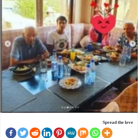
Spread the love