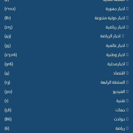
اخبار جهوية
(1٬102)
اخبار دولية متنوعة
(81)
اخبار رياضية
(215)
اخبار الرياضة
(43)
اخبار عالمية
(35)
اخبار وطنية
(2٬506)
اخبارمحلية
(916)
اقتصاد
(4)
السلطة الرابعة
(13)
الفيديو
(312)
تقنية
(1)
جهات
(56)
حوادث
(86)
رياضة
(6)