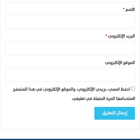
*
الاسم
*
البريد الإلكتروني
*
الموقع الإلكتروني
احفظ اسمي، بريدي الإلكتروني، والموقع الإلكتروني في هذا المتصفح
لاستخدامها المرة المقبلة في تعليقي.