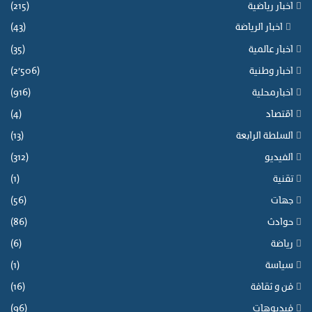
اخبار رياضية
(215)
اخبار الرياضة
(43)
اخبار عالمية
(35)
اخبار وطنية
(2٬506)
اخبارمحلية
(916)
اقتصاد
(4)
السلطة الرابعة
(13)
الفيديو
(312)
تقنية
(1)
جهات
(56)
حوادث
(86)
رياضة
(6)
سياسة
(1)
فن و ثقافة
(16)
فيديوهات
(96)