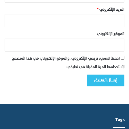
البريد الإلكتروني
*
الموقع الإلكتروني
احفظ اسمي، بريدي الإلكتروني، والموقع الإلكتروني في هذا المتصفح
لاستخدامها المرة المقبلة في تعليقي.
Tags