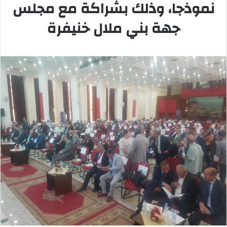
نموذجا، وذلك بشراكة مع مجلس
جهة بني ملال خنيفرة