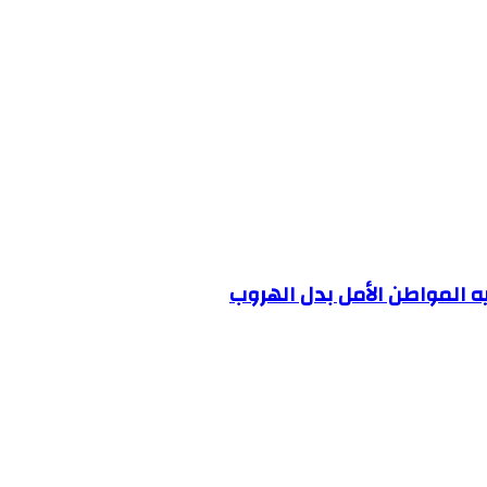
يه المواطن الأمل بدل الهروب