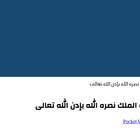
نصره الله بإدن الله تعالى
الملك نصره الله بإدن الله تعالى
‫Pocket