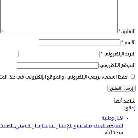
التعليق
*
الاسم
*
البريد الإلكتروني
*
الموقع الإلكتروني
احفظ اسمي، بريدي الإلكتروني، والموقع الإلكتروني في هذا المت
شاهد أيضاً
إغلاق
اخبار وطنية
الشبكة الوطنية لحقوق الإنسان: حب الوطن لا يعني الصمت عن
منذ 7 أيام