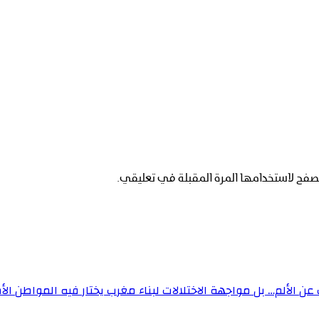
صفح لاستخدامها المرة المقبلة في تعليقي.
 الألم… بل مواجهة الاختلالات لبناء مغرب يختار فيه المواطن الأ