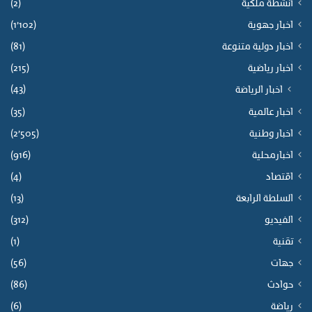
أنشطة ملكية
(2)
اخبار جهوية
(1٬102)
اخبار دولية متنوعة
(81)
اخبار رياضية
(215)
(43)
اخبار الرياضة
اخبار عالمية
(35)
اخبار وطنية
(2٬505)
اخبارمحلية
(916)
اقتصاد
(4)
السلطة الرابعة
(13)
الفيديو
(312)
تقنية
(1)
جهات
(56)
حوادث
(86)
رياضة
(6)