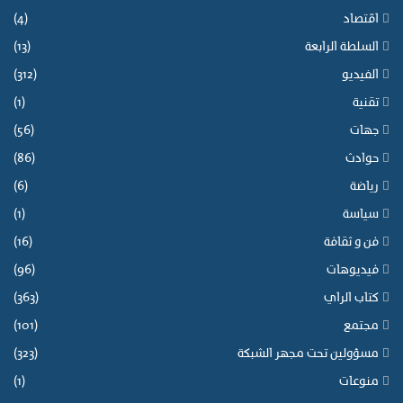
اقتصاد
(4)
السلطة الرابعة
(13)
الفيديو
(312)
تقنية
(1)
جهات
(56)
حوادث
(86)
رياضة
(6)
سياسة
(1)
فن و ثقافة
(16)
فيديوهات
(96)
كتاب الراي
(363)
مجتمع
(101)
مسؤولين تحت مجهر الشبكة
(323)
منوعات
(1)