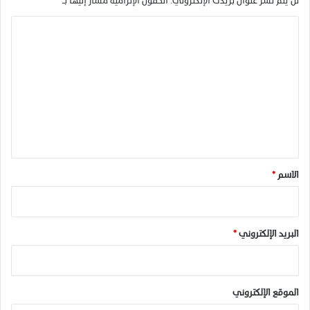
لن يتم نشر عنوان بريدك الإلكتروني.
الحقول الإلزامية مشار إليها بـ
*
ا
ل
ت
ع
ل
ي
ق
*
الاسم
*
البريد الإلكتروني
*
الموقع الإلكتروني