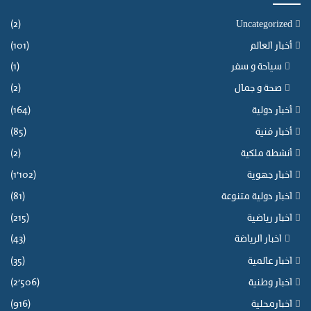
(2)
Uncategorized
أخبار العالم
(101)
سياحة و سفر
(1)
صحة و جمال
(2)
أخبار دولية
(164)
أخبار فنية
(85)
أنشطة ملكية
(2)
اخبار جهوية
(1٬102)
اخبار دولية متنوعة
(81)
اخبار رياضية
(215)
اخبار الرياضة
(43)
اخبار عالمية
(35)
اخبار وطنية
(2٬506)
اخبارمحلية
(916)