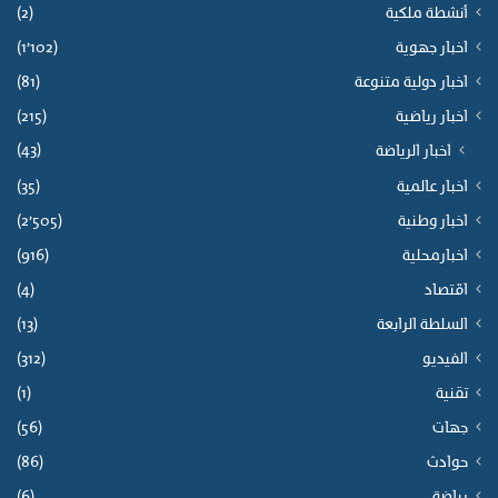
أنشطة ملكية
(2)
اخبار جهوية
(1٬102)
اخبار دولية متنوعة
(81)
اخبار رياضية
(215)
(43)
اخبار الرياضة
اخبار عالمية
(35)
اخبار وطنية
(2٬505)
اخبارمحلية
(916)
اقتصاد
(4)
السلطة الرابعة
(13)
الفيديو
(312)
تقنية
(1)
جهات
(56)
حوادث
(86)
رياضة
(6)