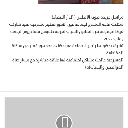
مراسل جريدة صوت الاطلس ( الدار البيضاء)
شهدت قاعة المسرح لجماعة عين السبع تنطيم مسرحية فنية شاركت
فيها مجموعة من الفنانين الشباب لفرقة طقوس مساء يوم الجمعة
5ماي 2022.
تشرف بحضورها رئيس الجماعة مع أعضاءه وجمهور غفير من ساكنة
المقاطعة.
المسرحية عالجت مشاكل اجتماعية لها علاقة مباشرة مع مسار حياة
المواطنين والشباب(ة)
ا
ل
ع
ث
و