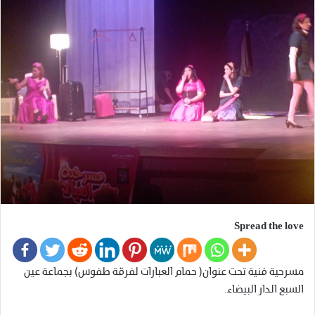
Spread the love
مسرحية فنية تحت عنوان( حمام العبارات لفرقة طفوس) بجماعة عين
السبع الدار البيضاء.