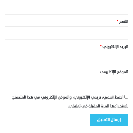
ي
ق
*
الاسم
*
البريد الإلكتروني
*
الموقع الإلكتروني
احفظ اسمي، بريدي الإلكتروني، والموقع الإلكتروني في هذا المتصفح
لاستخدامها المرة المقبلة في تعليقي.