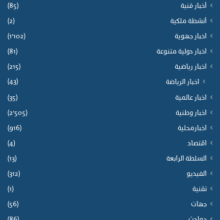
أخبار فنية
(85)
أنشطة ملكية
(2)
اخبار جهوية
(1٬102)
اخبار دولية متنوعة
(81)
اخبار رياضية
(215)
(43)
اخبار الرياضة
اخبار عالمية
(35)
اخبار وطنية
(2٬505)
اخبارمحلية
(916)
اقتصاد
(4)
السلطة الرابعة
(13)
الفيديو
(312)
تقنية
(1)
جهات
(56)
حوادث
(86)