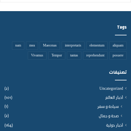
Tags
nam
mea
Maecenas
interpretaris
elementum
aliquam
Vivamus
Tempor
tantas
reprehendunt
posuere
تصنيفات
(2)
Uncategorized
أخبار العالم
(101)
(1)
سياحة و سفر
(2)
صحة و جمال
أخبار دولية
(164)