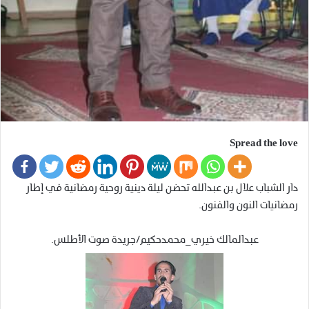
Spread the love
دار الشباب علال بن عبدالله تحضن ليلة دينية روحية رمضانية في إطار
رمضانيات النون والفنون.
عبدالمالك خيري_محمدحكيم/جريدة صوت الأطلس.