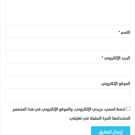
ل
ي
ق
*
الاسم
*
البريد الإلكتروني
*
الموقع الإلكتروني
احفظ اسمي، بريدي الإلكتروني، والموقع الإلكتروني في هذا المتصفح
لاستخدامها المرة المقبلة في تعليقي.