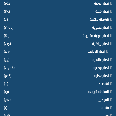
أخبار دولية
(164)
أخبار فنية
(85)
أنشطة ملكية
(2)
اخبار جهوية
(1٬102)
اخبار دولية متنوعة
(81)
اخبار رياضية
(215)
اخبار الرياضة
(43)
اخبار عالمية
(35)
اخبار وطنية
(2٬506)
اخبارمحلية
(916)
اقتصاد
(4)
السلطة الرابعة
(13)
الفيديو
(312)
تقنية
(1)