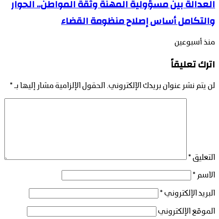
العدالة بين مسؤولية المهنة وثقة المواطن.. الحوار
والتكامل أساس إصلاح منظومة القضاء
منذ أسبوعين
اترك تعليقاً
لن يتم نشر عنوان بريدك الإلكتروني.
الحقول الإلزامية مشار إليها بـ
*
التعليق
*
الاسم
*
البريد الإلكتروني
*
الموقع الإلكتروني