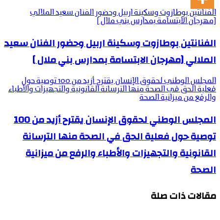
الفنانتين بوطازوت وسكينة اربيل وحضور الفنان سعيد الملالي
[مهرجان الابتسامة بمدارس بني ملال ]
الفنانتين بوطازوت وسكينة اربيل وحضور الفنان سعيد
الملالي [مهرجان الابتسامة بمدارس بني ملال ]
المجلس الوطني لحقوق الإنسان يقترح أزيد من 100 توصية حول
فعلية الحق في الصحة منها الترسانة القانونية والتجهيزات والأطباء
والرفع من ميزانية الصحة
المجلس الوطني لحقوق الإنسان يقترح أزيد من 100
توصية حول فعلية الحق في الصحة منها الترسانة
القانونية والتجهيزات والأطباء والرفع من ميزانية
الصحة
مقالات ذات صلة