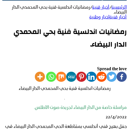
الرئيسية
/
أخبار فنية
/
رمضانيات اندلسية فنية بحي المحمدي الدار
البيضاء.
أخبار فنية
اخبار وطنية
رمضانيات اندلسية فنية بحي المحمدي
الدار البيضاء.
Spread the love
رمضانيات اندلسية فنية بحي المحمدي الدار البيضاء
.
مراسلة خاصة من الدار البيضاء لجريدة صوت الاطلس.
22/4/2022
حفل بهيج فني أندلسي بمقاطعة الحي المحمدي الدار البيضاء في