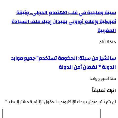
سبتة ومليلية في قلب الاهتمام الدولي.. وثيقة
أمريكية وإعلام أوروبي يعيدان إحياء ملف السيادة
المغربية
منذ 6 أيام
سانشيز من سبتة: الحكومة تستخدم” جميع موارد
الدولة * لضمان أمن الدولة
منذ أسبوع واحد
اترك تعليقاً
لن يتم نشر عنوان بريدك الإلكتروني.
الحقول الإلزامية مشار إليها بـ
*