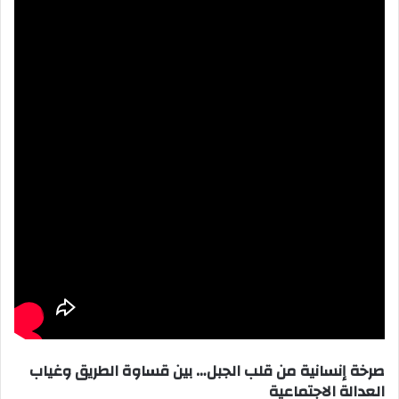
صرخة إنسانية من قلب الجبل… بين قساوة الطريق وغياب
العدالة الاجتماعية