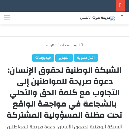
بحث عن
الق
الرئيسية
/
اخبار جهوية
اخبار جهوية
الفيديو
فيديوهات
الشبكة الوطنية لحقوق الإنسان:
دعوة صريحة للمواطنين إلى
التجاوب مع كلمة الحق والتحلي
بالشجاعة في مواجهة الواقع
تحت مظلة المسؤولية المشتركة
الشبكة الوطنية لحقوق الإنسان: دعوة صريحة للمواطنين