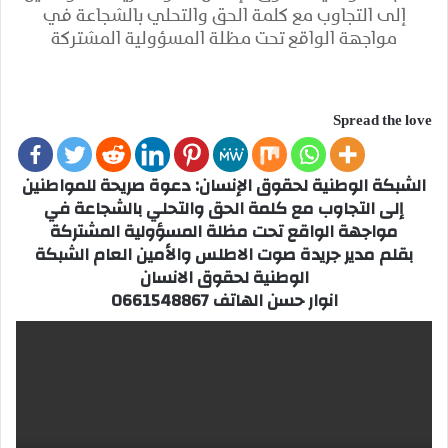
إلى التجاوب مع كلمة الحق والتحلي بالشجاعة في
مواجهة الواقع تحت مظلة المسؤولية المشتركة
Spread the love
الشبكة الوطنية لحقوق الإنسان: دعوة صريحة للمواطنين
إلى التجاوب مع كلمة الحق والتحلي بالشجاعة في
مواجهة الواقع تحت مظلة المسؤولية المشتركة
بقلم مدير جريدة صوت الاطلس والأمين العام الشبكة
الوطنية لحقوق الانسان
انوار حسن الهاتف 0661548867