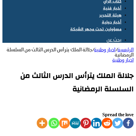
كتاب الراي
أخبار فنية
هيئة التحرير
أخبار دولية
مسؤولين تحت مجهر الشبكة
بحث عن
الرئيسية
/
اخبار وطنية
/
جلالة الملك يترأس الدرس الثالث من السلسلة
الرمضانية
اخبار وطنية
جلالة الملك يترأس الدرس الثالث من
السلسلة الرمضانية
Spread the love