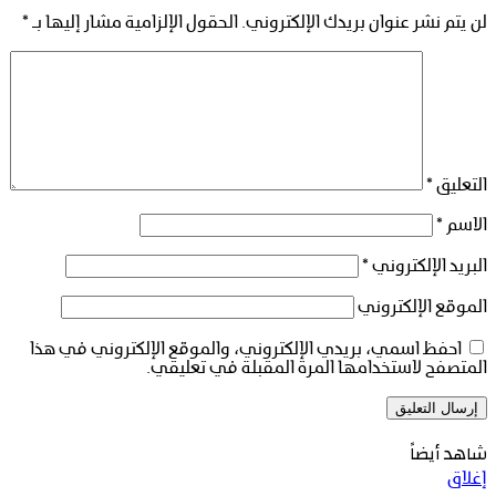
لن يتم نشر عنوان بريدك الإلكتروني.
الحقول الإلزامية مشار إليها بـ
*
التعليق
*
الاسم
*
البريد الإلكتروني
*
الموقع الإلكتروني
احفظ اسمي، بريدي الإلكتروني، والموقع الإلكتروني في هذا
المتصفح لاستخدامها المرة المقبلة في تعليقي.
شاهد أيضاً
إغلاق