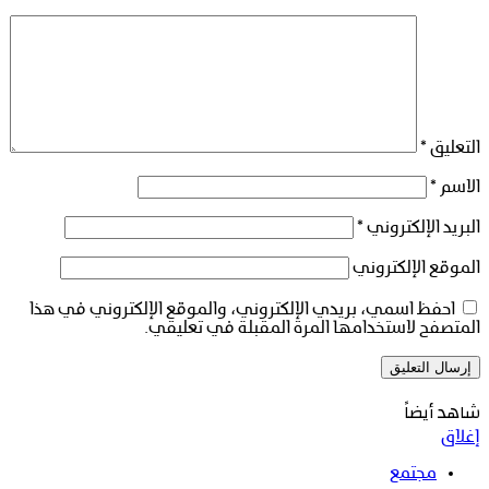
التعليق
*
الاسم
*
البريد الإلكتروني
*
الموقع الإلكتروني
احفظ اسمي، بريدي الإلكتروني، والموقع الإلكتروني في هذا
المتصفح لاستخدامها المرة المقبلة في تعليقي.
شاهد أيضاً
إغلاق
مجتمع